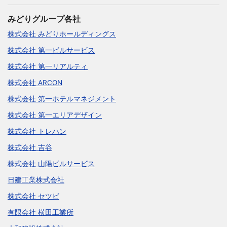
みどりグループ各社
株式会社 みどりホールディングス
株式会社 第一ビルサービス
株式会社 第一リアルティ
株式会社 ARCON
株式会社 第一ホテルマネジメント
株式会社 第一エリアデザイン
株式会社 トレハン
株式会社 吉谷
株式会社 山陽ビルサービス
日建工業株式会社
株式会社 セツビ
有限会社 横田工業所