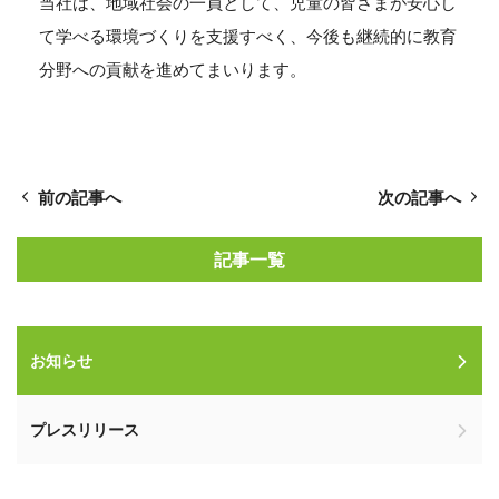
当社は、地域社会の一員として、児童の皆さまが安心し
て学べる環境づくりを支援すべく、今後も継続的に教育
分野への貢献を進めてまいります。
前の記事へ
次の記事へ
記事一覧
お知らせ
プレスリリース