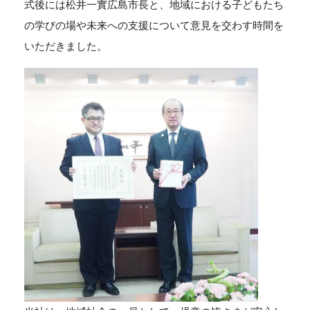
式後には松井一實広島市長と、地域における子どもたち
の学びの場や未来への支援について意見を交わす時間を
いただきました。