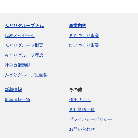
みどりグループ とは
事業内容
代表メッセージ
まちづくり事業
みどりグループ概要
ひとづくり事業
みどりグループ理念
社会貢献活動
みどりグループ動画集
新着情報
その他
新着情報一覧
採用サイト
各社資格一覧
プライバシーポリシー
お問い合わせ