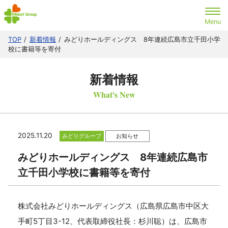
TOP
新着情報
みどりホールディングス 8年連続広島市立千田小学
校に書籍等を寄付
新着情報
What's New
2025.11.20
みどりグループ
お知らせ
みどりホールディングス 8年連続広島市
立千田小学校に書籍等を寄付
株式会社みどりホールディングス（広島県広島市中区大
手町5丁目3-12、代表取締役社長：杉川聡）は、広島市