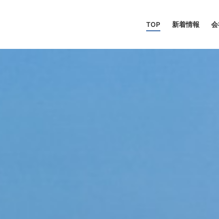
TOP
新着情報
会