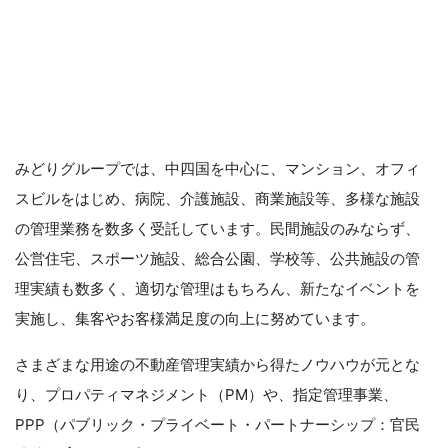
みどりグループでは、中四国を中心に、マンション、オフィ
スビルをはじめ、病院、介護施設、商業施設等、多様な施設
の管理業務を数多く受託しています。民間施設のみならず、
公営住宅、スポーツ施設、総合公園、学校等、公共施設の管
理実績も数多く、適切な管理はもちろん、新たなイベントを
実施し、集客やお客様満足度の向上に努めています。
さまざまな用途の不動産管理実績から得たノウハウが元とな
り、プロパティマネジメント（PM）や、指定管理事業、
PPP（パブリック・プライベート・パートナーシップ：官民