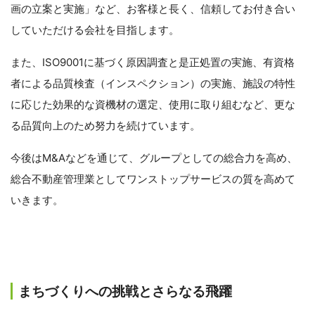
画の立案と実施」など、お客様と長く、信頼してお付き合い
していただける会社を目指します。
また、ISO9001に基づく原因調査と是正処置の実施、有資格
者による品質検査（インスペクション）の実施、施設の特性
に応じた効果的な資機材の選定、使用に取り組むなど、更な
る品質向上のため努力を続けています。
今後はM&Aなどを通じて、グループとしての総合力を高め、
総合不動産管理業としてワンストップサービスの質を高めて
いきます。
まちづくりへの挑戦とさらなる飛躍