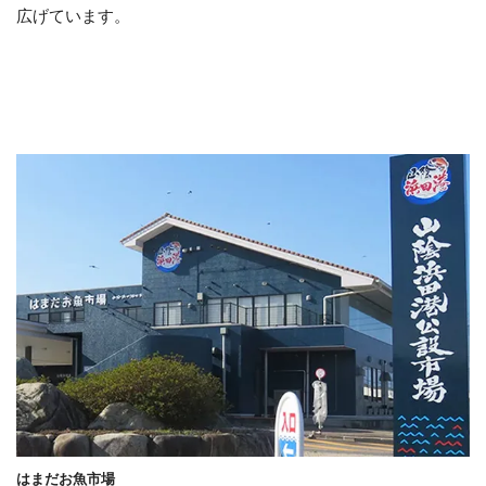
広げています。
はまだお魚市場