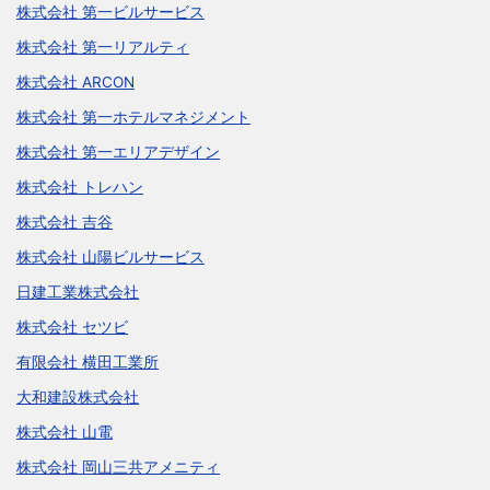
株式会社 第一ビルサービス
株式会社 第一リアルティ
株式会社 ARCON
株式会社 第一ホテルマネジメント
株式会社 第一エリアデザイン
株式会社 トレハン
株式会社 吉谷
株式会社 山陽ビルサービス
日建工業株式会社
株式会社 セツビ
有限会社 横田工業所
大和建設株式会社
株式会社 山電
株式会社 岡山三共アメニティ