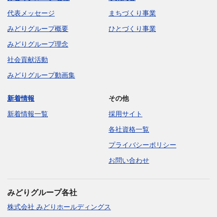
代表メッセージ
まちづくり事業
みどりグループ概要
ひとづくり事業
みどりグループ理念
社会貢献活動
みどりグループ動画集
新着情報
その他
新着情報一覧
採用サイト
各社資格一覧
プライバシーポリシー
お問い合わせ
みどりグループ各社
株式会社 みどりホールディングス