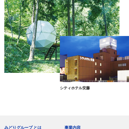
シティホテル安藤
みどりグループ とは
事業内容