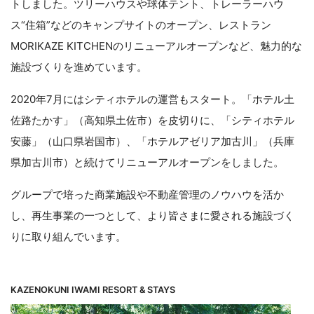
トしました。ツリーハウスや球体テント、トレーラーハウ
ス“住箱”などのキャンプサイトのオープン、レストラン
MORIKAZE KITCHENのリニューアルオープンなど、魅力的な
施設づくりを進めています。
2020年7月にはシティホテルの運営もスタート。「ホテル土
佐路たかす」（高知県土佐市）を皮切りに、「シティホテル
安藤」（山口県岩国市）、「ホテルアゼリア加古川」（兵庫
県加古川市）と続けてリニューアルオープンをしました。
グループで培った商業施設や不動産管理のノウハウを活か
し、再生事業の一つとして、より皆さまに愛される施設づく
りに取り組んでいます。
KAZENOKUNI IWAMI RESORT & STAYS