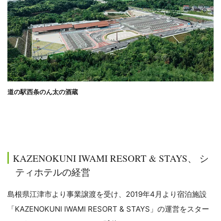
道の駅西条のん太の酒蔵
KAZENOKUNI IWAMI RESORT & STAYS、 シ
ティホテルの経営
島根県江津市より事業譲渡を受け、2019年4月より宿泊施設
「KAZENOKUNI IWAMI RESORT & STAYS」の運営をスター