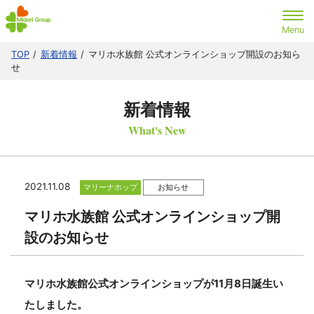
TOP
新着情報
マリホ水族館 公式オンラインショップ開設のお知ら
せ
新着情報
What's New
2021.11.08
マリーナホップ
お知らせ
マリホ水族館 公式オンラインショップ開
設のお知らせ
マリホ水族館公式オンラインショップが11月8日誕生い
たしました。