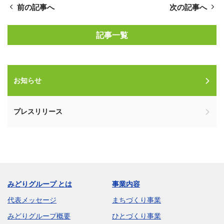
前の記事へ
次の記事へ
記事一覧
お知らせ
プレスリリース
みどりグループ とは
事業内容
代表メッセージ
まちづくり事業
みどりグループ概要
ひとづくり事業