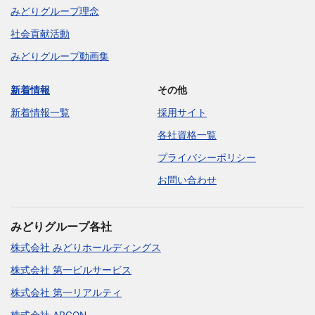
みどりグループ理念
社会貢献活動
みどりグループ動画集
新着情報
その他
新着情報一覧
採用サイト
各社資格一覧
プライバシーポリシー
お問い合わせ
みどりグループ各社
株式会社 みどりホールディングス
株式会社 第一ビルサービス
株式会社 第一リアルティ