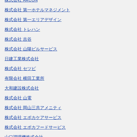
株式会社 ARCON
株式会社 第一ホテルマネジメント
株式会社 第一エリアデザイン
株式会社 トレハン
株式会社 吉谷
株式会社 山陽ビルサービス
日建工業株式会社
株式会社 セツビ
有限会社 横田工業所
大和建設株式会社
株式会社 山電
株式会社 岡山三共アメニティ
株式会社 エポカケアサービス
株式会社 エポカフードサービス