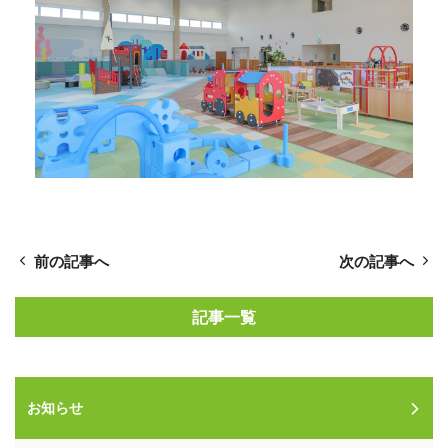
前の記事へ
次の記事へ
記事一覧
お知らせ