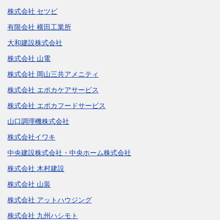
株式会社 セツビ
有限会社 横田工業所
大和建設株式会社
株式会社 山電
株式会社 岡山三共アメニティ
株式会社 エポカケアサービス
株式会社 エポカフードサービス
山口調理機株式会社
株式会社イワキ
中央建設株式会社・中央ホーム株式会社
株式会社 木村建設
株式会社 山装
株式会社 アットハウジング
株式会社 九州ハシモト