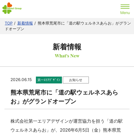
TOP
新着情報
熊本県荒尾市に「道の駅ウェルネスあらお」がグラン
ドオープン
新着情報
What's New
2026.06.15
第一ｴﾘｱﾃﾞｻﾞｲﾝ
お知らせ
熊本県荒尾市に「道の駅ウェルネスあら
お」がグランドオープン
株式会社第一エリアデザインが運営協力を担う「道の駅
ウェルネスあらお」が、2026年6月5日（金）熊本県荒