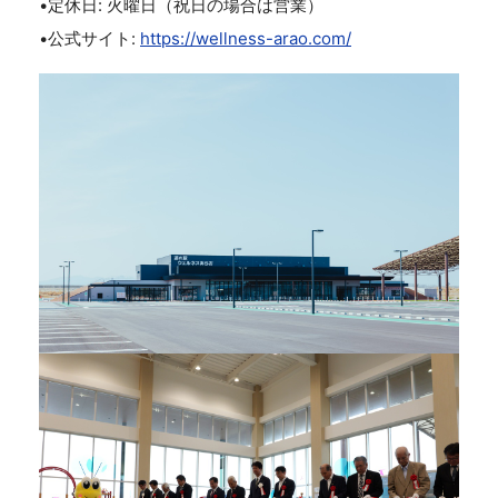
•定休日: 火曜日（祝日の場合は営業）
•公式サイト:
https://wellness-arao.com/