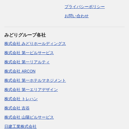
プライバシーポリシー
お問い合わせ
みどりグループ各社
株式会社 みどりホールディングス
株式会社 第一ビルサービス
株式会社 第一リアルティ
株式会社 ARCON
株式会社 第一ホテルマネジメント
株式会社 第一エリアデザイン
株式会社 トレハン
株式会社 吉谷
株式会社 山陽ビルサービス
日建工業株式会社