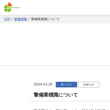
TOP
新着情報
警備業標識について
2024.03.29
第一ビル
お知らせ
警備業標識について