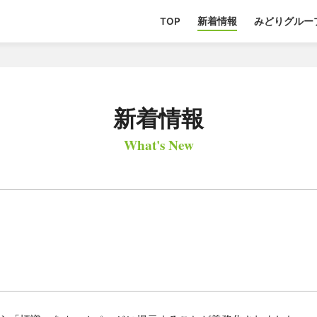
TOP
新着情報
みどりグルー
新着情報
What's New