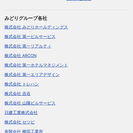
みどりグループ各社
株式会社 みどりホールディングス
株式会社 第一ビルサービス
株式会社 第一リアルティ
株式会社 ARCON
株式会社 第一ホテルマネジメント
株式会社 第一エリアデザイン
株式会社 トレハン
株式会社 吉谷
株式会社 山陽ビルサービス
日建工業株式会社
株式会社 セツビ
有限会社 横田工業所