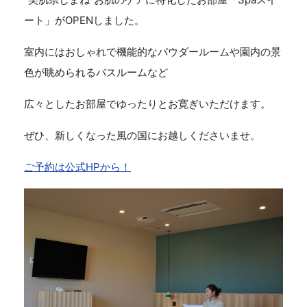
ート」がOPENしました。
室内にはおしゃれで機能的なパウダールームや園内の景
色が眺められるバスルームなど
広々としたお部屋でゆったりとお寛ぎいただけます。
ぜひ、新しくなった風の国にお越しくださいませ。
ご予約は公式HPから！