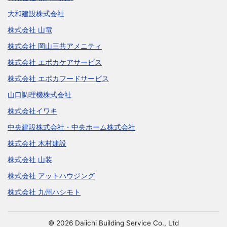
大和建設株式会社
株式会社 山電
株式会社 岡山三共アメニティ
株式会社 エポカケアサービス
株式会社 エポカフードサービス
山口調理機株式会社
株式会社イワキ
中央建設株式会社・中央ホーム株式会社
株式会社 木村建設
株式会社 山装
株式会社 アットハウジング
株式会社 九州ハシモト
© 2026 Daiichi Building Service Co., Ltd