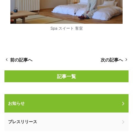
Spa スイート 客室
前の記事へ
次の記事へ
記事一覧
お知らせ
プレスリリース