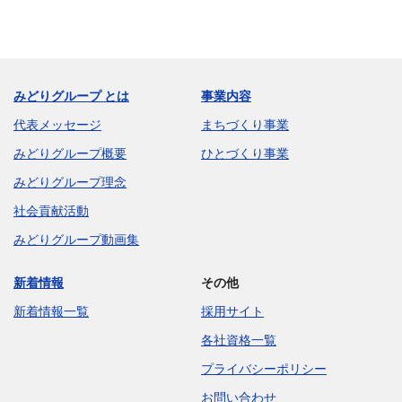
みどりグループ とは
事業内容
代表メッセージ
まちづくり事業
みどりグループ概要
ひとづくり事業
みどりグループ理念
社会貢献活動
みどりグループ動画集
新着情報
その他
新着情報一覧
採用サイト
各社資格一覧
プライバシーポリシー
お問い合わせ