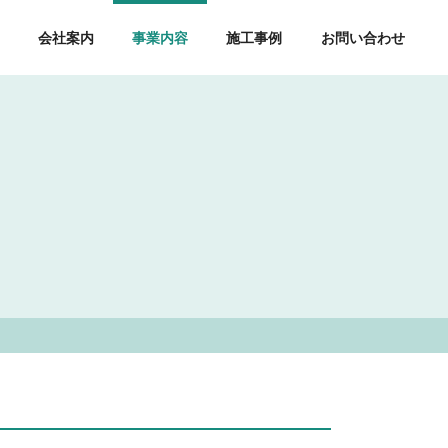
会社案内
事業内容
施工事例
お問い合わせ