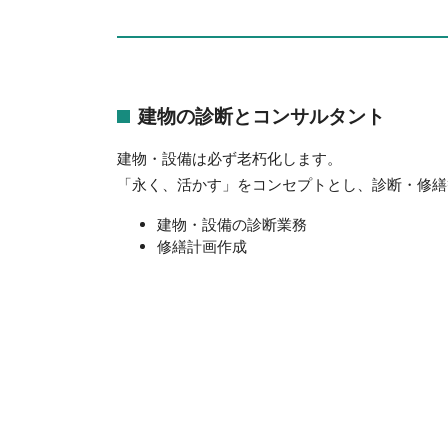
建物の診断とコンサルタント
建物・設備は必ず老朽化します。
「永く、活かす」をコンセプトとし、診断・修繕
建物・設備の診断業務
修繕計画作成