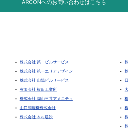
ARCONへのお問い合わせはこちら
株式会社 第一ビルサービス
株式会社 第一エリアデザイン
株式会社 山陽ビルサービス
有限会社 横田工業所
株式会社 岡山三共アメニティ
山口調理機株式会社
株式会社 木村建設