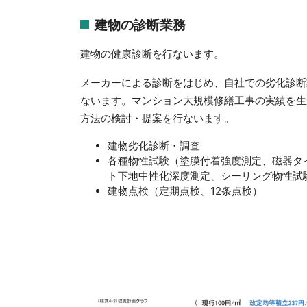
建物の診断業務
建物の健康診断を行ないます。
メーカーによる診断をはじめ、自社での劣化診断
ないます。マンション大規模修繕工事の実績を生
方法の検討・提案を行ないます。
建物劣化診断・調査
各種物性試験（塗膜付着強度測定、磁器タ
ト下地中性化深度測定、シーリング物性試
建物点検（定期点検、12条点検）