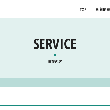
TOP
新着情報
SERVICE
事業内容