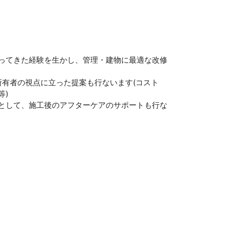
ってきた経験を生かし、管理・建物に最適な改修
所有者の視点に立った提案も行ないます(コスト
等)
として、施工後のアフターケアのサポートも行な