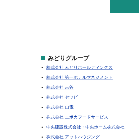
みどりグループ
株式会社 みどりホールディングス
株式会社 第一ホテルマネジメント
株式会社 吉谷
株式会社 セツビ
株式会社 山電
株式会社 エポカフードサービス
中央建設株式会社・中央ホーム株式会社
株式会社 アットハウジング