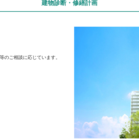
建物診断・修繕計画
等のご相談に応じています。