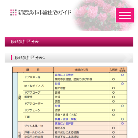
修繕負担区分表
修繕負担区分表1