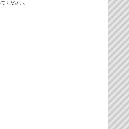
得てください。