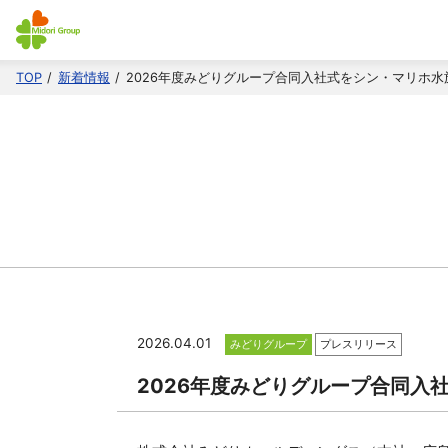
TOP
新着情報
2026年度みどりグループ合同入社式をシン・マリホ水
2026.04.01
みどりグループ
プレスリリース
2026年度みどりグループ合同入