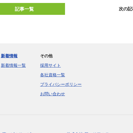
記事一覧
次の記
新着情報
その他
新着情報一覧
採用サイト
各社資格一覧
プライバシーポリシー
お問い合わせ