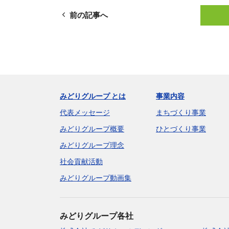
前の記事へ
みどりグループ とは
事業内容
代表メッセージ
まちづくり事業
みどりグループ概要
ひとづくり事業
みどりグループ理念
社会貢献活動
みどりグループ動画集
みどりグループ各社